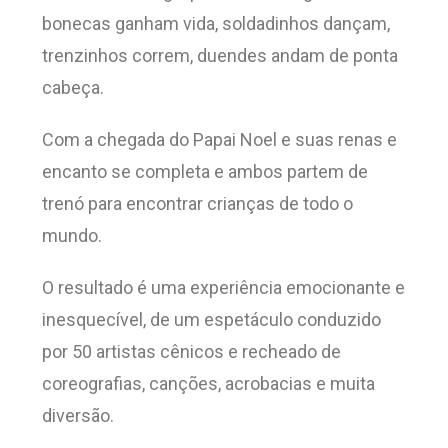
bonecas ganham vida, soldadinhos dançam,
trenzinhos correm, duendes andam de ponta
cabeça.
Com a chegada do Papai Noel e suas renas e
encanto se completa e ambos partem de
trenó para encontrar crianças de todo o
mundo.
O resultado é uma experiência emocionante e
inesquecível, de um espetáculo conduzido
por 50 artistas cênicos e recheado de
coreografias, canções, acrobacias e muita
diversão.