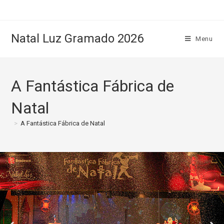
Natal Luz Gramado 2026
Menu
A Fantástica Fábrica de
Natal
>
A Fantástica Fábrica de Natal