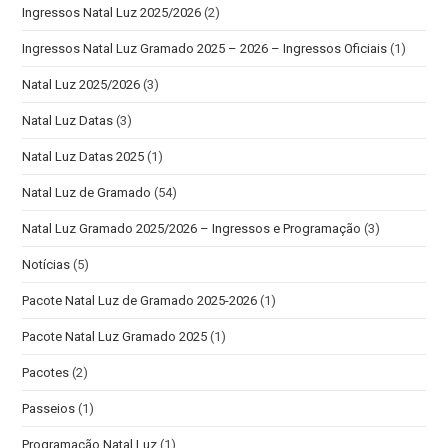
Ingressos Natal Luz 2025/2026
(2)
Ingressos Natal Luz Gramado 2025 – 2026 – Ingressos Oficiais
(1)
Natal Luz 2025/2026
(3)
Natal Luz Datas
(3)
Natal Luz Datas 2025
(1)
Natal Luz de Gramado
(54)
Natal Luz Gramado 2025/2026 – Ingressos e Programação
(3)
Notícias
(5)
Pacote Natal Luz de Gramado 2025-2026
(1)
Pacote Natal Luz Gramado 2025
(1)
Pacotes
(2)
Passeios
(1)
Programação Natal Luz
(1)