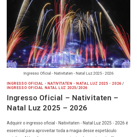
Ingresso Oficial - Nativitaten - Natal Luz 2025 - 2026
INGRESSO OFICIAL - NATIVITATEN - NATAL LUZ 2025 - 2026
/
INGRESSO OFICIAL NATAL LUZ 2025/2026
Ingresso Oficial – Nativitaten –
Natal Luz 2025 – 2026
Adquirir o ingresso oficial - Nativitaten - Natal Luz 2025 - 2026 é
essencial para aproveitar toda a magia desse espetáculo