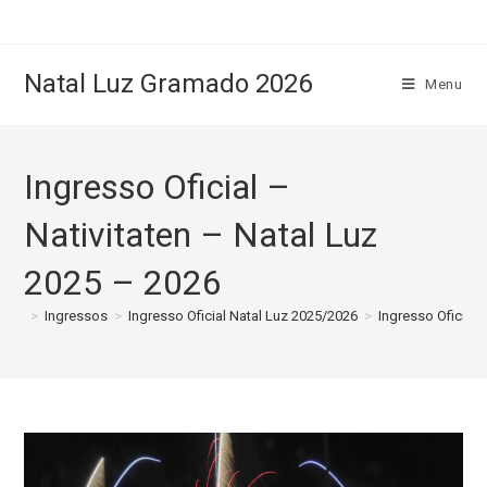
Natal Luz Gramado 2026
Menu
Ingresso Oficial –
Nativitaten – Natal Luz
2025 – 2026
>
Ingressos
>
Ingresso Oficial Natal Luz 2025/2026
>
Ingresso Oficial 