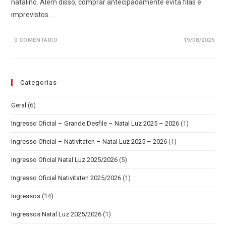
natalino. Além disso, comprar antecipadamente evita filas e
imprevistos.…
0 COMENTÁRIO
19/08/2025
Categorias
Geral
(6)
Ingresso Oficial – Grande Desfile – Natal Luz 2025 – 2026
(1)
Ingresso Oficial – Nativitaten – Natal Luz 2025 – 2026
(1)
Ingresso Oficial Natal Luz 2025/2026
(5)
Ingresso Oficial Nativitaten 2025/2026
(1)
Ingressos
(14)
Ingressos Natal Luz 2025/2026
(1)