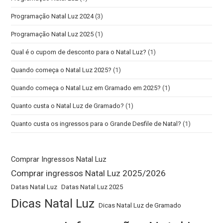
Programação Natal Luz 2024
(3)
Programação Natal Luz 2025
(1)
Qual é o cupom de desconto para o Natal Luz?
(1)
Quando começa o Natal Luz 2025?
(1)
Quando começa o Natal Luz em Gramado em 2025?
(1)
Quanto custa o Natal Luz de Gramado?
(1)
Quanto custa os ingressos para o Grande Desfile de Natal?
(1)
Comprar Ingressos Natal Luz
Comprar ingressos Natal Luz 2025/2026
Datas Natal Luz
Datas Natal Luz 2025
Dicas Natal Luz
Dicas Natal Luz de Gramado