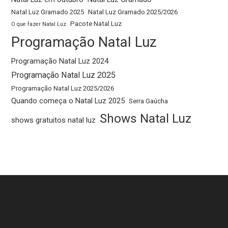
Natal Luz Gramado 2025
Natal Luz Gramado 2025/2026
Pacote Natal Luz
O que fazer Natal Luz
Programação Natal Luz
Programação Natal Luz 2024
Programação Natal Luz 2025
Programação Natal Luz 2025/2026
Quando começa o Natal Luz 2025
Serra Gaúcha
Shows Natal Luz
shows gratuitos natal luz