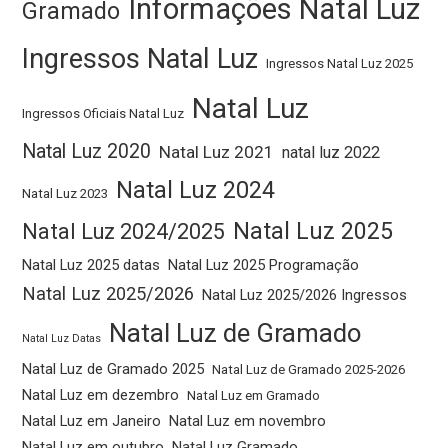
Informações Natal Luz
Gramado
Ingressos Natal Luz
Ingressos Natal Luz 2025
Natal Luz
Ingressos Oficiais Natal Luz
Natal Luz 2020
Natal Luz 2021
natal luz 2022
Natal Luz 2024
Natal Luz 2023
Natal Luz 2025
Natal Luz 2024/2025
Natal Luz 2025 datas
Natal Luz 2025 Programação
Natal Luz 2025/2026
Natal Luz 2025/2026 Ingressos
Natal Luz de Gramado
Natal Luz Datas
Natal Luz de Gramado 2025
Natal Luz de Gramado 2025-2026
Natal Luz em dezembro
Natal Luz em Gramado
Natal Luz em Janeiro
Natal Luz em novembro
Natal Luz em outubro
Natal Luz Gramado