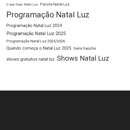
Pacote Natal Luz
O que fazer Natal Luz
Programação Natal Luz
Programação Natal Luz 2024
Programação Natal Luz 2025
Programação Natal Luz 2025/2026
Quando começa o Natal Luz 2025
Serra Gaúcha
Shows Natal Luz
shows gratuitos natal luz