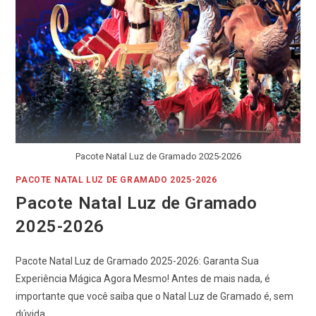
Pacote Natal Luz de Gramado 2025-2026
PACOTE NATAL LUZ DE GRAMADO 2025-2026
Pacote Natal Luz de Gramado
2025-2026
Pacote Natal Luz de Gramado 2025-2026: Garanta Sua
Experiência Mágica Agora Mesmo! Antes de mais nada, é
importante que você saiba que o Natal Luz de Gramado é, sem
dúvida,…