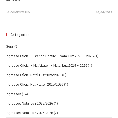
0 COMENTÁRIO
14/04/2025
Categorias
Geral
(6)
Ingresso Oficial – Grande Desfile – Natal Luz 2025 – 2026
(1)
Ingresso Oficial – Nativitaten – Natal Luz 2025 – 2026
(1)
Ingresso Oficial Natal Luz 2025/2026
(5)
Ingresso Oficial Nativitaten 2025/2026
(1)
Ingressos
(14)
Ingressos Natal Luz 2025/2026
(1)
Ingressos Natal Luz 2025/2026
(2)