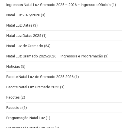
Ingressos Natal Luz Gramado 2025 – 2026 – Ingressos Oficiais
(1)
Natal Luz 2025/2026
(3)
Natal Luz Datas
(3)
Natal Luz Datas 2025
(1)
Natal Luz de Gramado
(54)
Natal Luz Gramado 2025/2026 – Ingressos e Programação
(3)
Notícias
(5)
Pacote Natal Luz de Gramado 2025-2026
(1)
Pacote Natal Luz Gramado 2025
(1)
Pacotes
(2)
Passeios
(1)
Programação Natal Luz
(1)