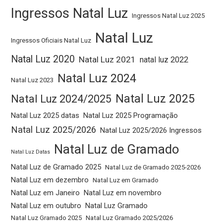
Ingressos Natal Luz
Ingressos Natal Luz 2025
Natal Luz
Ingressos Oficiais Natal Luz
Natal Luz 2020
Natal Luz 2021
natal luz 2022
Natal Luz 2024
Natal Luz 2023
Natal Luz 2025
Natal Luz 2024/2025
Natal Luz 2025 datas
Natal Luz 2025 Programação
Natal Luz 2025/2026
Natal Luz 2025/2026 Ingressos
Natal Luz de Gramado
Natal Luz Datas
Natal Luz de Gramado 2025
Natal Luz de Gramado 2025-2026
Natal Luz em dezembro
Natal Luz em Gramado
Natal Luz em Janeiro
Natal Luz em novembro
Natal Luz em outubro
Natal Luz Gramado
Natal Luz Gramado 2025
Natal Luz Gramado 2025/2026