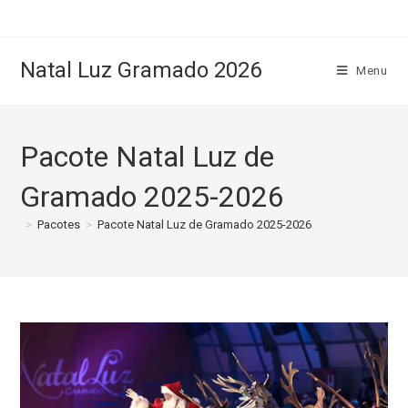
Natal Luz Gramado 2026
Menu
Pacote Natal Luz de
Gramado 2025-2026
>
Pacotes
>
Pacote Natal Luz de Gramado 2025-2026