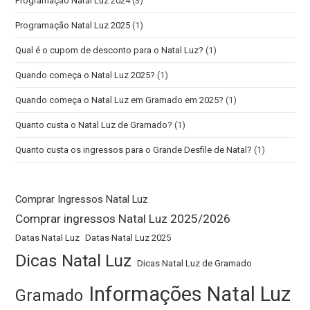
Programação Natal Luz 2024
(3)
Programação Natal Luz 2025
(1)
Qual é o cupom de desconto para o Natal Luz?
(1)
Quando começa o Natal Luz 2025?
(1)
Quando começa o Natal Luz em Gramado em 2025?
(1)
Quanto custa o Natal Luz de Gramado?
(1)
Quanto custa os ingressos para o Grande Desfile de Natal?
(1)
Comprar Ingressos Natal Luz
Comprar ingressos Natal Luz 2025/2026
Datas Natal Luz
Datas Natal Luz 2025
Dicas Natal Luz
Dicas Natal Luz de Gramado
Informações Natal Luz
Gramado