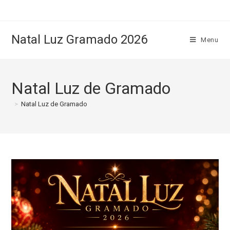
Natal Luz Gramado 2026
Menu
Natal Luz de Gramado
>
Natal Luz de Gramado