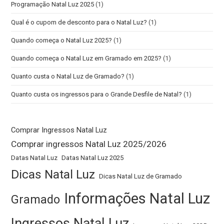
Programação Natal Luz 2025
(1)
Qual é o cupom de desconto para o Natal Luz?
(1)
Quando começa o Natal Luz 2025?
(1)
Quando começa o Natal Luz em Gramado em 2025?
(1)
Quanto custa o Natal Luz de Gramado?
(1)
Quanto custa os ingressos para o Grande Desfile de Natal?
(1)
Comprar Ingressos Natal Luz
Comprar ingressos Natal Luz 2025/2026
Datas Natal Luz
Datas Natal Luz 2025
Dicas Natal Luz
Dicas Natal Luz de Gramado
Informações Natal Luz
Gramado
Ingressos Natal Luz