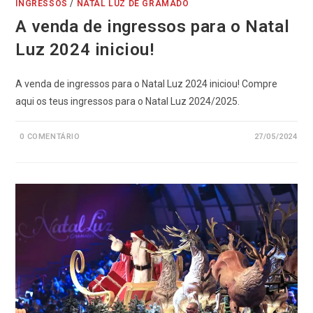
INGRESSOS
/
NATAL LUZ DE GRAMADO
A venda de ingressos para o Natal
Luz 2024 iniciou!
A venda de ingressos para o Natal Luz 2024 iniciou! Compre
aqui os teus ingressos para o Natal Luz 2024/2025.
0 COMENTÁRIO
27/05/2024