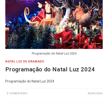
Programação do Natal Luz 2024
NATAL LUZ DE GRAMADO
Programação do Natal Luz 2024
Programação do Natal Luz 2024
0 COMENTÁRIO
04/04/2024