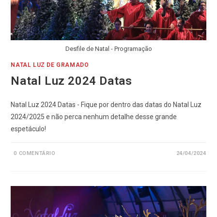
Desfile de Natal - Programação
NATAL LUZ DE GRAMADO
Natal Luz 2024 Datas
Natal Luz 2024 Datas - Fique por dentro das datas do Natal Luz
2024/2025 e não perca nenhum detalhe desse grande
espetáculo!
0 COMENTÁRIO
24/04/2024