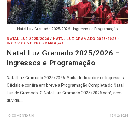
Natal Luz Gramado 2025/2026 - Ingressos e Programação
NATAL LUZ 2025/2026
/
NATAL LUZ GRAMADO 2025/2026 -
INGRESSOS E PROGRAMAÇÃO
Natal Luz Gramado 2025/2026 –
Ingressos e Programação
Natal Luz Gramado 2025/2026: Saiba tudo sobre os Ingressos
Oficiais e confira em breve a Programação Completa do Natal
Luz de Gramado. O Natal Luz Gramado 2025/2026 será, sem
dúvida,…
0 COMENTÁRIO
15/12/2024