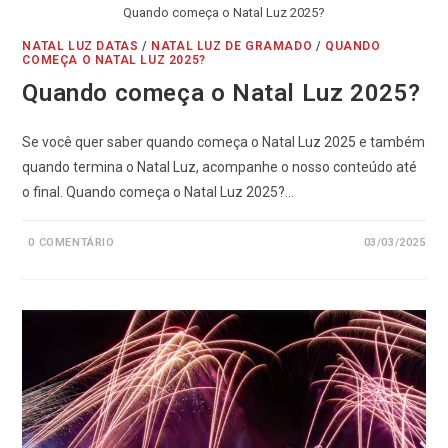
Quando começa o Natal Luz 2025?
NATAL LUZ DATAS
/
NATAL LUZ DE GRAMADO
/
QUANDO
COMEÇA O NATAL LUZ 2025?
Quando começa o Natal Luz 2025?
Se você quer saber quando começa o Natal Luz 2025 e também
quando termina o Natal Luz, acompanhe o nosso conteúdo até
o final. Quando começa o Natal Luz 2025?…
0 COMENTÁRIO
03/03/2025