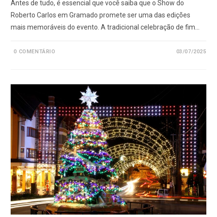
Antes de tudo, é essencial que você saiba que o Show do
Roberto Carlos em Gramado promete ser uma das edições
mais memoráveis do evento. A tradicional celebração de fim…
0 COMENTÁRIO
03/07/2025