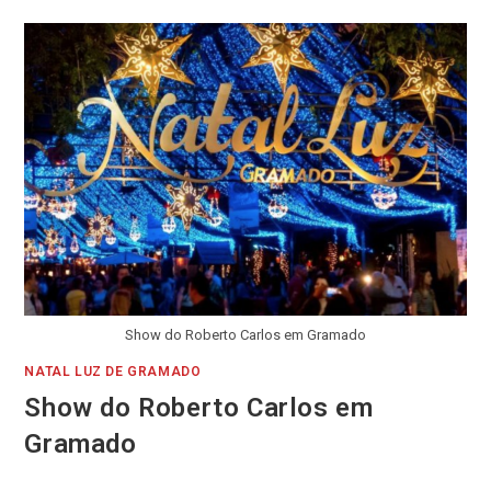
Show do Roberto Carlos em Gramado
NATAL LUZ DE GRAMADO
Show do Roberto Carlos em
Gramado