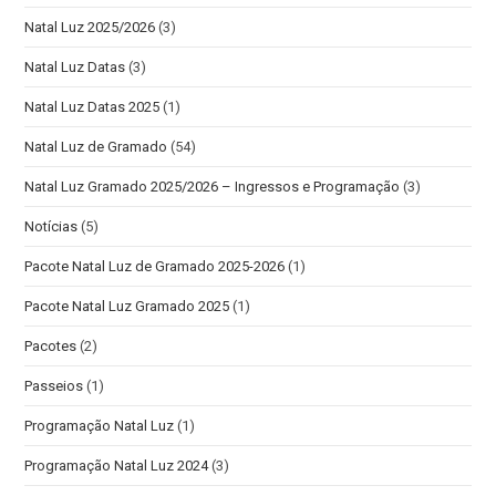
Natal Luz 2025/2026
(3)
Natal Luz Datas
(3)
Natal Luz Datas 2025
(1)
Natal Luz de Gramado
(54)
Natal Luz Gramado 2025/2026 – Ingressos e Programação
(3)
Notícias
(5)
Pacote Natal Luz de Gramado 2025-2026
(1)
Pacote Natal Luz Gramado 2025
(1)
Pacotes
(2)
Passeios
(1)
Programação Natal Luz
(1)
Programação Natal Luz 2024
(3)