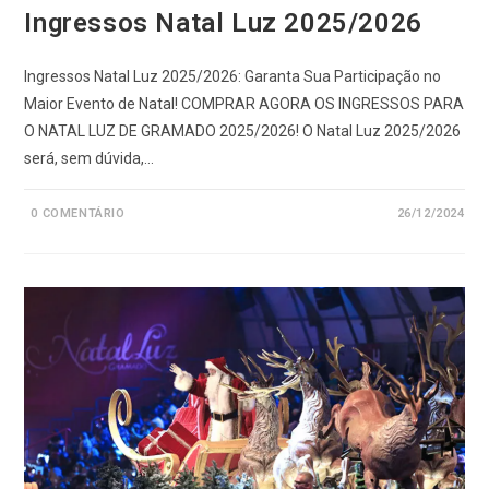
Ingressos Natal Luz 2025/2026
Ingressos Natal Luz 2025/2026: Garanta Sua Participação no
Maior Evento de Natal! COMPRAR AGORA OS INGRESSOS PARA
O NATAL LUZ DE GRAMADO 2025/2026! O Natal Luz 2025/2026
será, sem dúvida,…
0 COMENTÁRIO
26/12/2024