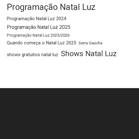
Programação Natal Luz
Programação Natal Luz 2024
Programação Natal Luz 2025
Programação Natal Luz 2025/2026
Quando começa o Natal Luz 2025
Serra Gaúcha
Shows Natal Luz
shows gratuitos natal luz