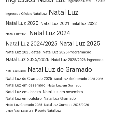
Ingressos Natal Luz 2025
Natal Luz
Ingressos Oficiais Natal Luz
Natal Luz 2020
Natal Luz 2021
natal luz 2022
Natal Luz 2024
Natal Luz 2023
Natal Luz 2025
Natal Luz 2024/2025
Natal Luz 2025 datas
Natal Luz 2025 Programação
Natal Luz 2025/2026
Natal Luz 2025/2026 Ingressos
Natal Luz de Gramado
Natal Luz Datas
Natal Luz de Gramado 2025
Natal Luz de Gramado 2025-2026
Natal Luz em dezembro
Natal Luz em Gramado
Natal Luz em Janeiro
Natal Luz em novembro
Natal Luz em outubro
Natal Luz Gramado
Natal Luz Gramado 2025
Natal Luz Gramado 2025/2026
Pacote Natal Luz
O que fazer Natal Luz