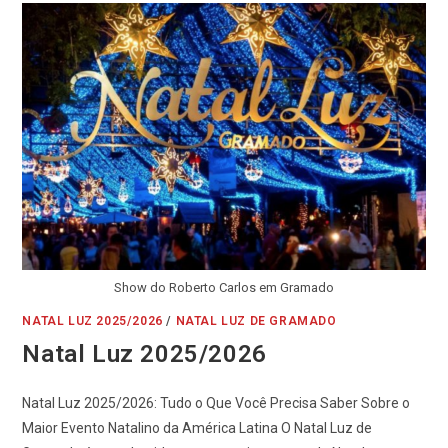
Show do Roberto Carlos em Gramado
NATAL LUZ 2025/2026
/
NATAL LUZ DE GRAMADO
Natal Luz 2025/2026
Natal Luz 2025/2026: Tudo o Que Você Precisa Saber Sobre o
Maior Evento Natalino da América Latina O Natal Luz de