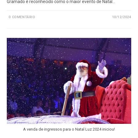
Gramado é reconhecido como o maior evento de Natal…
0 COMENTÁRIO
10/12/2024
A venda de ingressos para o Natal Luz 2024 iniciou!