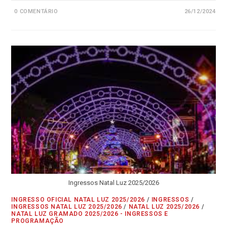
0 COMENTÁRIO
26/12/2024
Ingressos Natal Luz 2025/2026
INGRESSO OFICIAL NATAL LUZ 2025/2026
/
INGRESSOS
/
INGRESSOS NATAL LUZ 2025/2026
/
NATAL LUZ 2025/2026
/
NATAL LUZ GRAMADO 2025/2026 - INGRESSOS E
PROGRAMAÇÃO