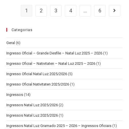
1
2
3
4
…
6
Categorias
Geral
(6)
Ingresso Oficial – Grande Desfile – Natal Luz 2025 – 2026
(1)
Ingresso Oficial – Nativitaten – Natal Luz 2025 – 2026
(1)
Ingresso Oficial Natal Luz 2025/2026
(5)
Ingresso Oficial Nativitaten 2025/2026
(1)
Ingressos
(14)
Ingressos Natal Luz 2025/2026
(2)
Ingressos Natal Luz 2025/2026
(1)
Ingressos Natal Luz Gramado 2025 – 2026 – Ingressos Oficiais
(1)