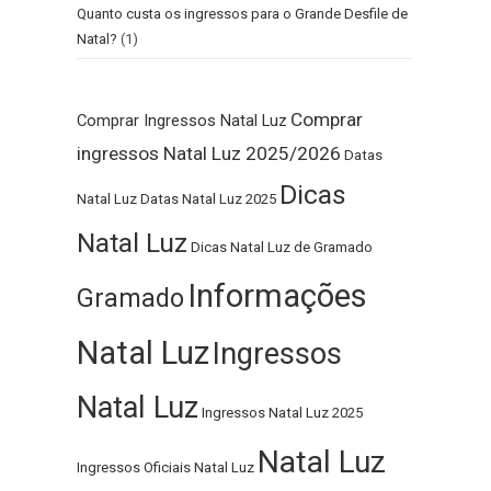
Quanto custa os ingressos para o Grande Desfile de
Natal?
(1)
Comprar
Comprar Ingressos Natal Luz
ingressos Natal Luz 2025/2026
Datas
Dicas
Natal Luz
Datas Natal Luz 2025
Natal Luz
Dicas Natal Luz de Gramado
Informações
Gramado
Natal Luz
Ingressos
Natal Luz
Ingressos Natal Luz 2025
Natal Luz
Ingressos Oficiais Natal Luz