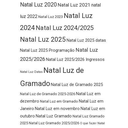
Natal Luz 2020
Natal Luz 2021
natal
Natal Luz
luz 2022
Natal Luz 2023
2024
Natal Luz 2024/2025
Natal Luz 2025
Natal Luz 2025 datas
Natal Luz
Natal Luz 2025 Programação
2025/2026
Natal Luz 2025/2026 Ingressos
Natal Luz de
Natal Luz Datas
Gramado
Natal Luz de Gramado 2025
Natal Luz em
Natal Luz de Gramado 2025-2026
dezembro
Natal Luz em
Natal Luz em Gramado
Janeiro
Natal Luz em novembro
Natal Luz em
outubro
Natal Luz Gramado
Natal Luz Gramado
2025
Natal Luz Gramado 2025/2026
O que fazer Natal