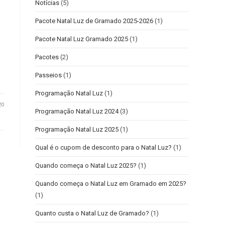
Notícias
(5)
Pacote Natal Luz de Gramado 2025-2026
(1)
Pacote Natal Luz Gramado 2025
(1)
Pacotes
(2)
Passeios
(1)
Programação Natal Luz
(1)
20
Programação Natal Luz 2024
(3)
Programação Natal Luz 2025
(1)
Qual é o cupom de desconto para o Natal Luz?
(1)
Quando começa o Natal Luz 2025?
(1)
Quando começa o Natal Luz em Gramado em 2025?
(1)
Quanto custa o Natal Luz de Gramado?
(1)