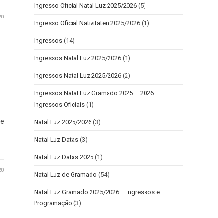
Ingresso Oficial Natal Luz 2025/2026
(5)
20
Ingresso Oficial Nativitaten 2025/2026
(1)
Ingressos
(14)
Ingressos Natal Luz 2025/2026
(1)
Ingressos Natal Luz 2025/2026
(2)
Ingressos Natal Luz Gramado 2025 – 2026 –
Ingressos Oficiais
(1)
te
Natal Luz 2025/2026
(3)
Natal Luz Datas
(3)
Natal Luz Datas 2025
(1)
20
Natal Luz de Gramado
(54)
Natal Luz Gramado 2025/2026 – Ingressos e
Programação
(3)