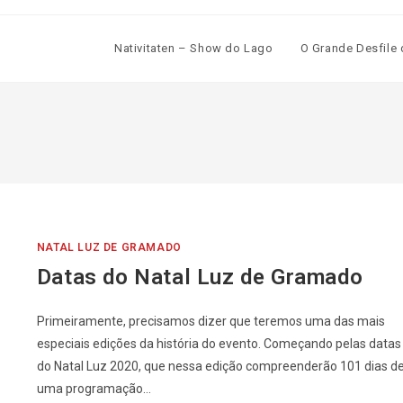
Nativitaten – Show do Lago
O Grande Desfile 
NATAL LUZ DE GRAMADO
Datas do Natal Luz de Gramado
Primeiramente, precisamos dizer que teremos uma das mais
especiais edições da história do evento. Começando pelas datas
do Natal Luz 2020, que nessa edição compreenderão 101 dias d
uma programação…