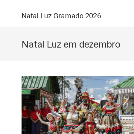
Natal Luz Gramado 2026
Natal Luz em dezembro