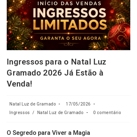
Ingressos para o Natal Luz
Gramado 2026 Já Estão à
Venda!
Natal Luz de Gramado
17/05/2026
Ingressos
/
Natal Luz de Gramado
0 comentário
O Segredo para Viver a Magia