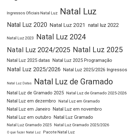
Natal Luz
Ingressos Oficiais Natal Luz
Natal Luz 2020
Natal Luz 2021
natal luz 2022
Natal Luz 2024
Natal Luz 2023
Natal Luz 2025
Natal Luz 2024/2025
Natal Luz 2025 datas
Natal Luz 2025 Programação
Natal Luz 2025/2026
Natal Luz 2025/2026 Ingressos
Natal Luz de Gramado
Natal Luz Datas
Natal Luz de Gramado 2025
Natal Luz de Gramado 2025-2026
Natal Luz em dezembro
Natal Luz em Gramado
Natal Luz em Janeiro
Natal Luz em novembro
Natal Luz em outubro
Natal Luz Gramado
Natal Luz Gramado 2025
Natal Luz Gramado 2025/2026
Pacote Natal Luz
O que fazer Natal Luz