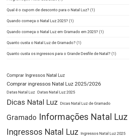
Qual é o cupom de desconto para o Natal Luz?
(1)
Quando começa o Natal Luz 2025?
(1)
Quando começa o Natal Luz em Gramado em 2025?
(1)
Quanto custa o Natal Luz de Gramado?
(1)
Quanto custa os ingressos para o Grande Desfile de Natal?
(1)
Comprar Ingressos Natal Luz
Comprar ingressos Natal Luz 2025/2026
Datas Natal Luz
Datas Natal Luz 2025
Dicas Natal Luz
Dicas Natal Luz de Gramado
Informações Natal Luz
Gramado
Ingressos Natal Luz
Ingressos Natal Luz 2025