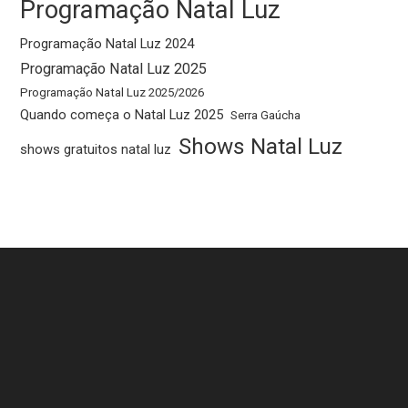
Programação Natal Luz
Programação Natal Luz 2024
Programação Natal Luz 2025
Programação Natal Luz 2025/2026
Quando começa o Natal Luz 2025
Serra Gaúcha
Shows Natal Luz
shows gratuitos natal luz