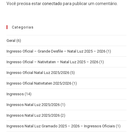
Você precisa estar
conectado
para publicar um comentário.
Categorias
Geral
(6)
Ingresso Oficial – Grande Desfile – Natal Luz 2025 – 2026
(1)
Ingresso Oficial – Nativitaten – Natal Luz 2025 – 2026
(1)
Ingresso Oficial Natal Luz 2025/2026
(5)
Ingresso Oficial Nativitaten 2025/2026
(1)
Ingressos
(14)
Ingressos Natal Luz 2025/2026
(1)
Ingressos Natal Luz 2025/2026
(2)
Ingressos Natal Luz Gramado 2025 – 2026 – Ingressos Oficiais
(1)