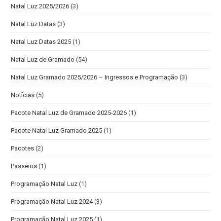
Natal Luz 2025/2026
(3)
Natal Luz Datas
(3)
Natal Luz Datas 2025
(1)
Natal Luz de Gramado
(54)
Natal Luz Gramado 2025/2026 – Ingressos e Programação
(3)
Notícias
(5)
Pacote Natal Luz de Gramado 2025-2026
(1)
Pacote Natal Luz Gramado 2025
(1)
Pacotes
(2)
Passeios
(1)
Programação Natal Luz
(1)
Programação Natal Luz 2024
(3)
Programação Natal Luz 2025
(1)