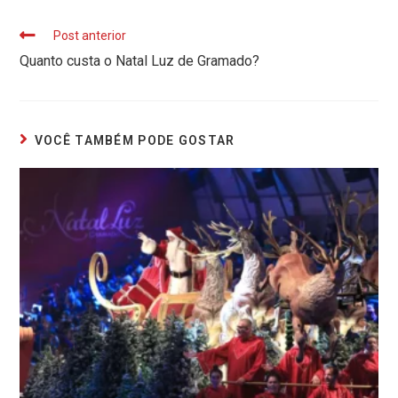
Post anterior
Quanto custa o Natal Luz de Gramado?
VOCÊ TAMBÉM PODE GOSTAR