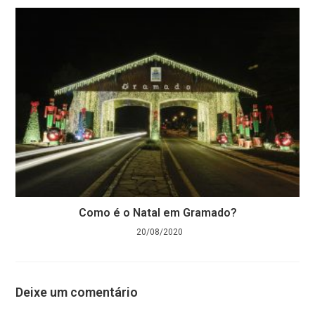
Como é o Natal em Gramado?
20/08/2020
Deixe um comentário