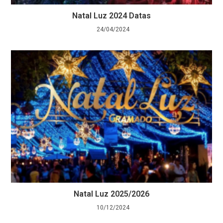
Natal Luz 2024 Datas
24/04/2024
Natal Luz 2025/2026
10/12/2024