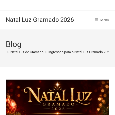
Natal Luz Gramado 2026
Menu
Blog
>
Natal Luz de Gramado
>
Ingressos para o Natal Luz Gramado 2026 Já