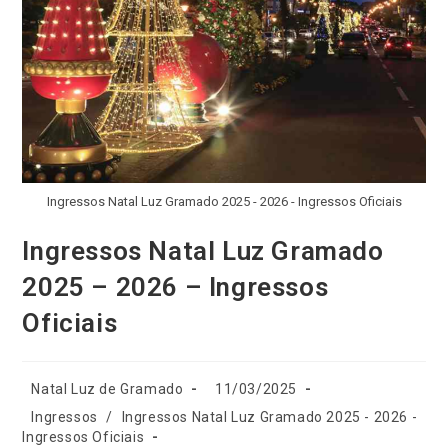
Ingressos Natal Luz Gramado 2025 - 2026 - Ingressos Oficiais
Ingressos Natal Luz Gramado
2025 – 2026 – Ingressos
Oficiais
Natal Luz de Gramado
11/03/2025
Ingressos
/
Ingressos Natal Luz Gramado 2025 - 2026 -
Ingressos Oficiais