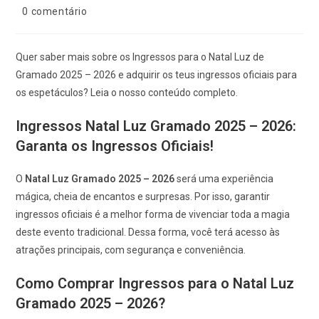
0 comentário
Quer saber mais sobre os Ingressos para o Natal Luz de
Gramado 2025 – 2026 e adquirir os teus ingressos oficiais para
os espetáculos? Leia o nosso conteúdo completo.
Ingressos Natal Luz Gramado 2025 – 2026:
Garanta os Ingressos Oficiais
!
O
Natal Luz Gramado 2025 – 2026
será uma experiência
mágica, cheia de encantos e surpresas. Por isso, garantir
ingressos oficiais é a melhor forma de vivenciar toda a magia
deste evento tradicional. Dessa forma, você terá acesso às
atrações principais, com segurança e conveniência.
Como Comprar Ingressos para o Natal Luz
Gramado 2025 – 2026
?