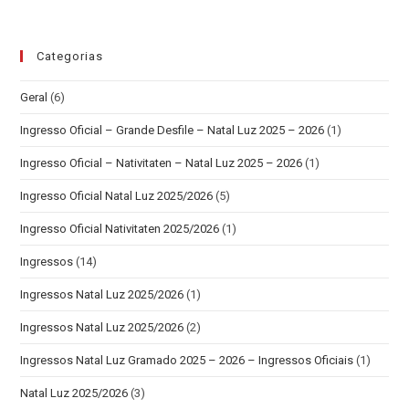
Categorias
Geral
(6)
Ingresso Oficial – Grande Desfile – Natal Luz 2025 – 2026
(1)
Ingresso Oficial – Nativitaten – Natal Luz 2025 – 2026
(1)
Ingresso Oficial Natal Luz 2025/2026
(5)
Ingresso Oficial Nativitaten 2025/2026
(1)
Ingressos
(14)
Ingressos Natal Luz 2025/2026
(1)
Ingressos Natal Luz 2025/2026
(2)
Ingressos Natal Luz Gramado 2025 – 2026 – Ingressos Oficiais
(1)
Natal Luz 2025/2026
(3)