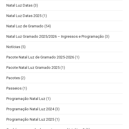
Natal Luz Datas
(3)
Natal Luz Datas 2025
(1)
Natal Luz de Gramado
(54)
Natal Luz Gramado 2025/2026 – Ingressos e Programação
(3)
Notícias
(5)
Pacote Natal Luz de Gramado 2025-2026
(1)
Pacote Natal Luz Gramado 2025
(1)
Pacotes
(2)
Passeios
(1)
Programação Natal Luz
(1)
Programação Natal Luz 2024
(3)
Programação Natal Luz 2025
(1)