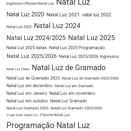
Natal Luz
Ingressos Oficiais Natal Luz
Natal Luz 2020
Natal Luz 2021
natal luz 2022
Natal Luz 2024
Natal Luz 2023
Natal Luz 2025
Natal Luz 2024/2025
Natal Luz 2025 datas
Natal Luz 2025 Programação
Natal Luz 2025/2026
Natal Luz 2025/2026 Ingressos
Natal Luz de Gramado
Natal Luz Datas
Natal Luz de Gramado 2025
Natal Luz de Gramado 2025-2026
Natal Luz em dezembro
Natal Luz em Gramado
Natal Luz em Janeiro
Natal Luz em novembro
Natal Luz em outubro
Natal Luz Gramado
Natal Luz Gramado 2025
Natal Luz Gramado 2025/2026
Pacote Natal Luz
O que fazer Natal Luz
Programação Natal Luz