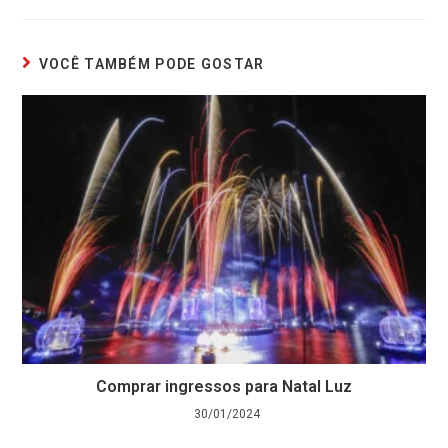
VOCÊ TAMBÉM PODE GOSTAR
Comprar ingressos para Natal Luz
30/01/2024