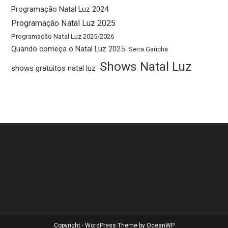
Programação Natal Luz 2024
Programação Natal Luz 2025
Programação Natal Luz 2025/2026
Quando começa o Natal Luz 2025
Serra Gaúcha
Shows Natal Luz
shows gratuitos natal luz
Copyright - WordPress Theme by OceanWP