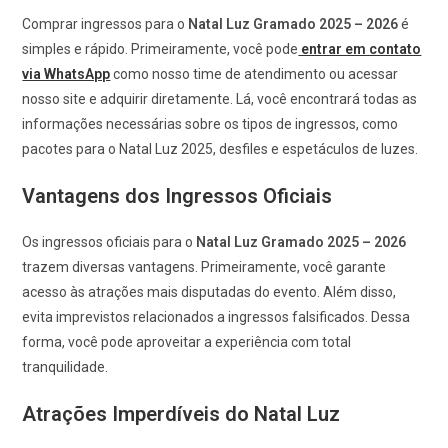
Comprar ingressos para o
Natal Luz Gramado 2025 – 2026
é
simples e rápido. Primeiramente, você pode
entrar em contato
via WhatsApp
como nosso time de atendimento ou acessar
nosso site e adquirir diretamente. Lá, você encontrará todas as
informações necessárias sobre os tipos de ingressos, como
pacotes para o Natal Luz 2025, desfiles e espetáculos de luzes.
Vantagens dos Ingressos Oficiais
Os ingressos oficiais para o
Natal Luz Gramado 2025 – 2026
trazem diversas vantagens. Primeiramente, você garante
acesso às atrações mais disputadas do evento. Além disso,
evita imprevistos relacionados a ingressos falsificados. Dessa
forma, você pode aproveitar a experiência com total
tranquilidade.
Atrações Imperdíveis
do Natal Luz