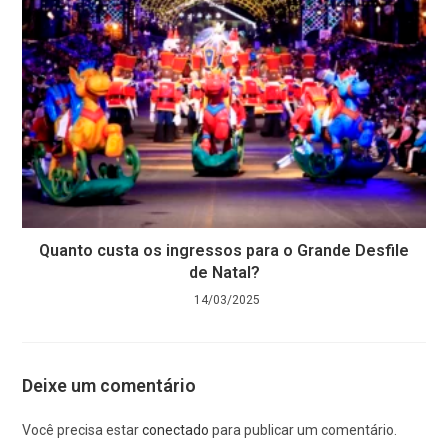
Quanto custa os ingressos para o Grande Desfile
de Natal?
14/03/2025
Deixe um comentário
Você precisa estar
conectado
para publicar um comentário.