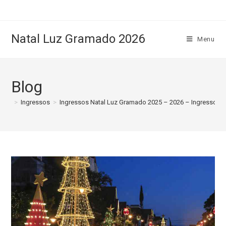
Natal Luz Gramado 2026
Menu
Blog
>
Ingressos
>
Ingressos Natal Luz Gramado 2025 – 2026 – Ingressos Of