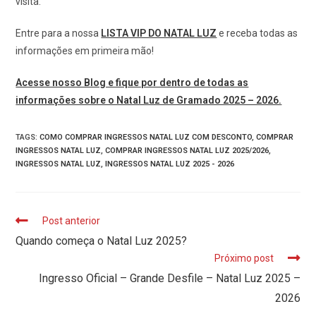
visita.
Entre para a nossa
LISTA VIP DO NATAL LUZ
e receba todas as
informações em primeira mão!
Acesse nosso Blog e fique por dentro de todas as
informações sobre o Natal Luz de Gramado 2025 – 2026.
TAGS
:
COMO COMPRAR INGRESSOS NATAL LUZ COM DESCONTO
,
COMPRAR
INGRESSOS NATAL LUZ
,
COMPRAR INGRESSOS NATAL LUZ 2025/2026
,
INGRESSOS NATAL LUZ
,
INGRESSOS NATAL LUZ 2025 - 2026
Post anterior
Quando começa o Natal Luz 2025?
Próximo post
Ingresso Oficial – Grande Desfile – Natal Luz 2025 –
2026