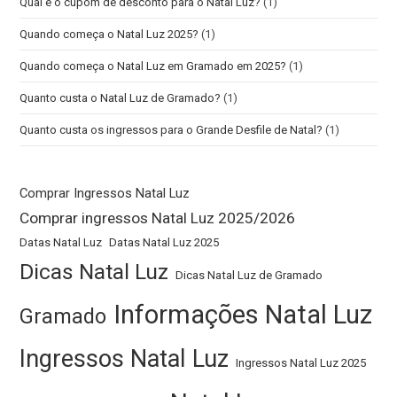
Qual é o cupom de desconto para o Natal Luz?
(1)
Quando começa o Natal Luz 2025?
(1)
Quando começa o Natal Luz em Gramado em 2025?
(1)
Quanto custa o Natal Luz de Gramado?
(1)
Quanto custa os ingressos para o Grande Desfile de Natal?
(1)
Comprar Ingressos Natal Luz
Comprar ingressos Natal Luz 2025/2026
Datas Natal Luz
Datas Natal Luz 2025
Dicas Natal Luz
Dicas Natal Luz de Gramado
Informações Natal Luz
Gramado
Ingressos Natal Luz
Ingressos Natal Luz 2025