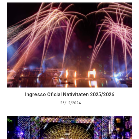
Ingresso Oficial Nativitaten 2025/2026
26/12/2024