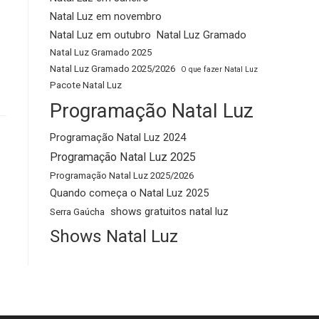
Natal Luz em novembro
Natal Luz em outubro
Natal Luz Gramado
Natal Luz Gramado 2025
Natal Luz Gramado 2025/2026
O que fazer Natal Luz
Pacote Natal Luz
Programação Natal Luz
Programação Natal Luz 2024
Programação Natal Luz 2025
Programação Natal Luz 2025/2026
Quando começa o Natal Luz 2025
shows gratuitos natal luz
Serra Gaúcha
Shows Natal Luz