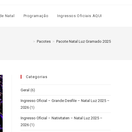
de Natal
Programação
Ingressos Oficiais AQUI
>
Pacotes
>
Pacote Natal Luz Gramado 2025
Categorias
Geral
(6)
Ingresso Oficial – Grande Desfile – Natal Luz 2025 –
2026
(1)
Ingresso Oficial – Nativitaten – Natal Luz 2025 –
2026
(1)