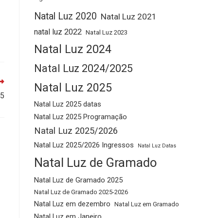
Natal Luz 2020
Natal Luz 2021
natal luz 2022
Natal Luz 2023
Natal Luz 2024
Natal Luz 2024/2025
Natal Luz 2025
25
Natal Luz 2025 datas
Natal Luz 2025 Programação
Natal Luz 2025/2026
Natal Luz 2025/2026 Ingressos
Natal Luz Datas
Natal Luz de Gramado
Natal Luz de Gramado 2025
Natal Luz de Gramado 2025-2026
Natal Luz em dezembro
Natal Luz em Gramado
Natal Luz em Janeiro