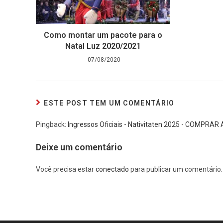
Como montar um pacote para o
Natal Luz 2020/2021
07/08/2020
ESTE POST TEM UM COMENTÁRIO
Pingback:
Ingressos Oficiais - Nativitaten 2025 - COMPRAR
Deixe um comentário
Você precisa estar
conectado
para publicar um comentário.