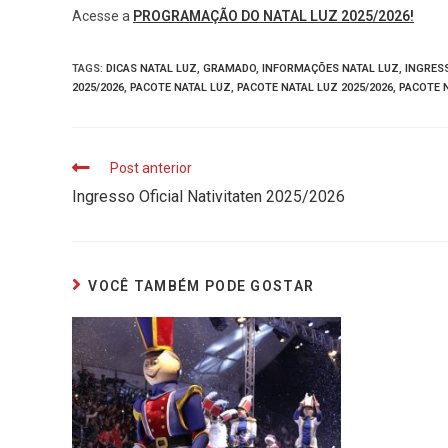
Acesse a
PROGRAMAÇÃO DO NATAL LUZ 2025/2026!
TAGS
:
DICAS NATAL LUZ
,
GRAMADO
,
INFORMAÇÕES NATAL LUZ
,
INGRES
2025/2026
,
PACOTE NATAL LUZ
,
PACOTE NATAL LUZ 2025/2026
,
PACOTE 
Post anterior
Ingresso Oficial Nativitaten 2025/2026
VOCÊ TAMBÉM PODE GOSTAR