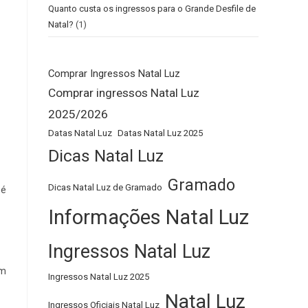
Quanto custa os ingressos para o Grande Desfile de
Natal?
(1)
Comprar Ingressos Natal Luz
Comprar ingressos Natal Luz
2025/2026
Datas Natal Luz
Datas Natal Luz 2025
Dicas Natal Luz
Gramado
Dicas Natal Luz de Gramado
pé
Informações Natal Luz
Ingressos Natal Luz
em
Ingressos Natal Luz 2025
Natal Luz
Ingressos Oficiais Natal Luz