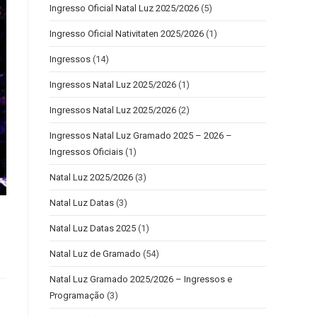
Ingresso Oficial Natal Luz 2025/2026
(5)
Ingresso Oficial Nativitaten 2025/2026
(1)
Ingressos
(14)
Ingressos Natal Luz 2025/2026
(1)
Ingressos Natal Luz 2025/2026
(2)
Ingressos Natal Luz Gramado 2025 – 2026 –
Ingressos Oficiais
(1)
Natal Luz 2025/2026
(3)
Natal Luz Datas
(3)
Natal Luz Datas 2025
(1)
Natal Luz de Gramado
(54)
Natal Luz Gramado 2025/2026 – Ingressos e
Programação
(3)