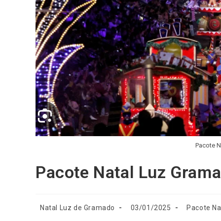
Pacote N
Pacote Natal Luz Gram
Natal Luz de Gramado
03/01/2025
Pacote Na