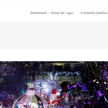
Nativitaten – Show do Lago
O Grande Desfile 