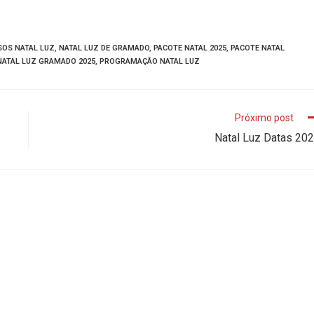
SOS NATAL LUZ
,
NATAL LUZ DE GRAMADO
,
PACOTE NATAL 2025
,
PACOTE NATAL
NATAL LUZ GRAMADO 2025
,
PROGRAMAÇÃO NATAL LUZ
Próximo post
Natal Luz Datas 20