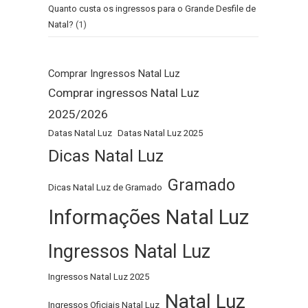
Quanto custa os ingressos para o Grande Desfile de
Natal?
(1)
Comprar Ingressos Natal Luz
Comprar ingressos Natal Luz
2025/2026
Datas Natal Luz
Datas Natal Luz 2025
Dicas Natal Luz
Gramado
Dicas Natal Luz de Gramado
Informações Natal Luz
Ingressos Natal Luz
Ingressos Natal Luz 2025
Natal Luz
Ingressos Oficiais Natal Luz