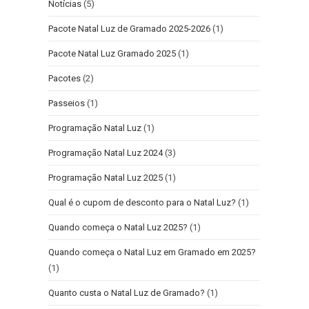
Notícias
(5)
Pacote Natal Luz de Gramado 2025-2026
(1)
Pacote Natal Luz Gramado 2025
(1)
Pacotes
(2)
Passeios
(1)
Programação Natal Luz
(1)
Programação Natal Luz 2024
(3)
Programação Natal Luz 2025
(1)
Qual é o cupom de desconto para o Natal Luz?
(1)
Quando começa o Natal Luz 2025?
(1)
Quando começa o Natal Luz em Gramado em 2025?
(1)
Quanto custa o Natal Luz de Gramado?
(1)