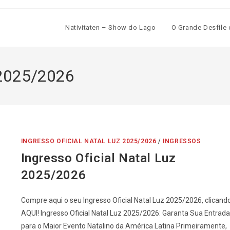
Nativitaten – Show do Lago
O Grande Desfile 
z 2025/2026
INGRESSO OFICIAL NATAL LUZ 2025/2026
/
INGRESSOS
Ingresso Oficial Natal Luz
2025/2026
Compre aqui o seu Ingresso Oficial Natal Luz 2025/2026, clicand
AQUI! Ingresso Oficial Natal Luz 2025/2026: Garanta Sua Entrada
para o Maior Evento Natalino da América Latina Primeiramente,