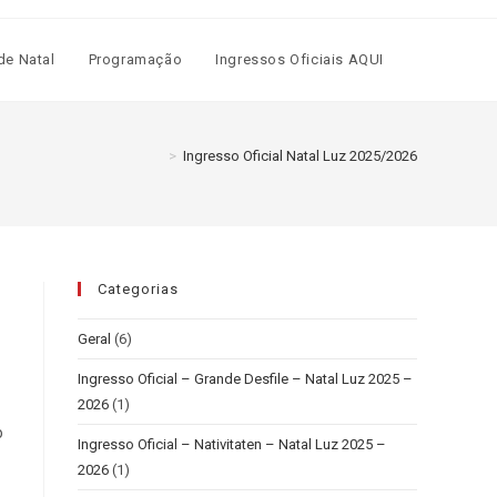
de Natal
Programação
Ingressos Oficiais AQUI
>
Ingresso Oficial Natal Luz 2025/2026
Categorias
Geral
(6)
Ingresso Oficial – Grande Desfile – Natal Luz 2025 –
2026
(1)
o
Ingresso Oficial – Nativitaten – Natal Luz 2025 –
2026
(1)