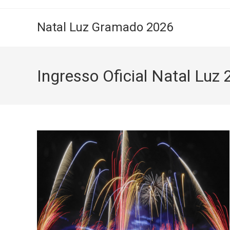
Natal Luz Gramado 2026
Ingresso Oficial Natal Lu