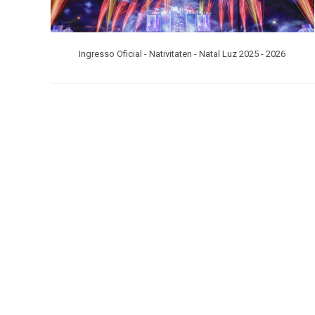
Ingresso Oficial - Nativitaten - Natal Luz 2025 - 2026