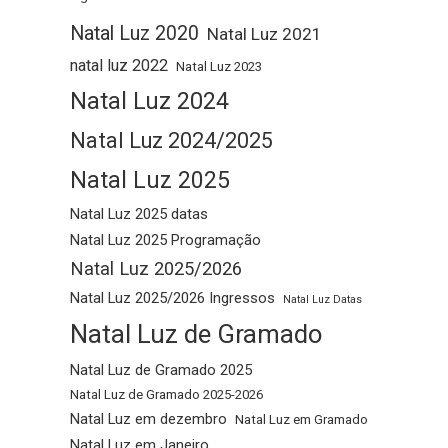
Natal Luz 2020
Natal Luz 2021
natal luz 2022
Natal Luz 2023
Natal Luz 2024
Natal Luz 2024/2025
Natal Luz 2025
Natal Luz 2025 datas
Natal Luz 2025 Programação
Natal Luz 2025/2026
Natal Luz 2025/2026 Ingressos
Natal Luz Datas
Natal Luz de Gramado
Natal Luz de Gramado 2025
Natal Luz de Gramado 2025-2026
Natal Luz em dezembro
Natal Luz em Gramado
Natal Luz em Janeiro