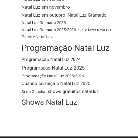
Natal Luz em novembro
Natal Luz em outubro
Natal Luz Gramado
Natal Luz Gramado 2025
Natal Luz Gramado 2025/2026
O que fazer Natal Luz
Pacote Natal Luz
Programação Natal Luz
Programação Natal Luz 2024
Programação Natal Luz 2025
Programação Natal Luz 2025/2026
Quando começa o Natal Luz 2025
shows gratuitos natal luz
Serra Gaúcha
Shows Natal Luz