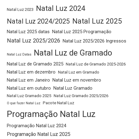
Natal Luz 2024
Natal Luz 2023
Natal Luz 2025
Natal Luz 2024/2025
Natal Luz 2025 datas
Natal Luz 2025 Programação
Natal Luz 2025/2026
Natal Luz 2025/2026 Ingressos
Natal Luz de Gramado
Natal Luz Datas
Natal Luz de Gramado 2025
Natal Luz de Gramado 2025-2026
Natal Luz em dezembro
Natal Luz em Gramado
Natal Luz em Janeiro
Natal Luz em novembro
Natal Luz em outubro
Natal Luz Gramado
Natal Luz Gramado 2025
Natal Luz Gramado 2025/2026
Pacote Natal Luz
O que fazer Natal Luz
Programação Natal Luz
Programação Natal Luz 2024
Programação Natal Luz 2025