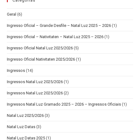
Categorias
Geral
(6)
Ingresso Oficial – Grande Desfile – Natal Luz 2025 – 2026
(1)
Ingresso Oficial – Nativitaten – Natal Luz 2025 – 2026
(1)
Ingresso Oficial Natal Luz 2025/2026
(5)
Ingresso Oficial Nativitaten 2025/2026
(1)
Ingressos
(14)
Ingressos Natal Luz 2025/2026
(1)
Ingressos Natal Luz 2025/2026
(2)
Ingressos Natal Luz Gramado 2025 – 2026 – Ingressos Oficiais
(1)
Natal Luz 2025/2026
(3)
Natal Luz Datas
(3)
Natal Luz Datas 2025
(1)