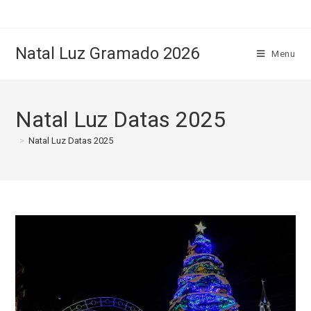
Natal Luz Gramado 2026
Menu
Natal Luz Datas 2025
>
Natal Luz Datas 2025