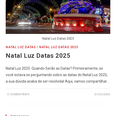
Natal Luz Datas 2025
NATAL LUZ DATAS
/
NATAL LUZ DATAS 2025
Natal Luz Datas 2025
Natal Luz 2025: Quando Serão as Datas? Primeiramente, se
você estava se perguntando sobre as datas do Natal Luz 2025,
a sua dúvida acaba de ser resolvida! Aqui, vamos compartilhar…
0 COMENTÁRIO
21/02/2025