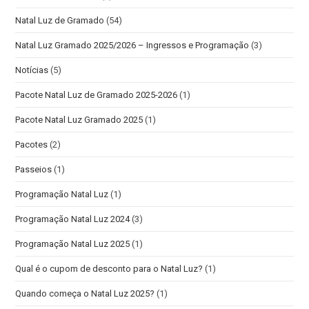
Natal Luz de Gramado
(54)
Natal Luz Gramado 2025/2026 – Ingressos e Programação
(3)
Notícias
(5)
Pacote Natal Luz de Gramado 2025-2026
(1)
Pacote Natal Luz Gramado 2025
(1)
Pacotes
(2)
Passeios
(1)
Programação Natal Luz
(1)
Programação Natal Luz 2024
(3)
Programação Natal Luz 2025
(1)
Qual é o cupom de desconto para o Natal Luz?
(1)
Quando começa o Natal Luz 2025?
(1)