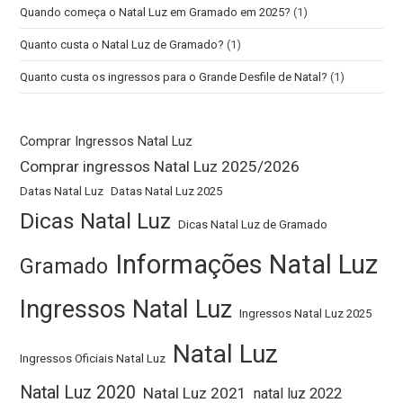
Quando começa o Natal Luz em Gramado em 2025?
(1)
Quanto custa o Natal Luz de Gramado?
(1)
Quanto custa os ingressos para o Grande Desfile de Natal?
(1)
Comprar Ingressos Natal Luz
Comprar ingressos Natal Luz 2025/2026
Datas Natal Luz
Datas Natal Luz 2025
Dicas Natal Luz
Dicas Natal Luz de Gramado
Informações Natal Luz
Gramado
Ingressos Natal Luz
Ingressos Natal Luz 2025
Natal Luz
Ingressos Oficiais Natal Luz
Natal Luz 2020
Natal Luz 2021
natal luz 2022