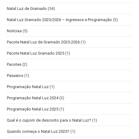
Natal Luz de Gramado
(54)
Natal Luz Gramado 2025/2026 – Ingressos e Programação
(3)
Notícias
(5)
Pacote Natal Luz de Gramado 2025-2026
(1)
Pacote Natal Luz Gramado 2025
(1)
Pacotes
(2)
Passeios
(1)
Programação Natal Luz
(1)
Programação Natal Luz 2024
(3)
Programação Natal Luz 2025
(1)
Qual é o cupom de desconto para o Natal Luz?
(1)
Quando começa o Natal Luz 2025?
(1)