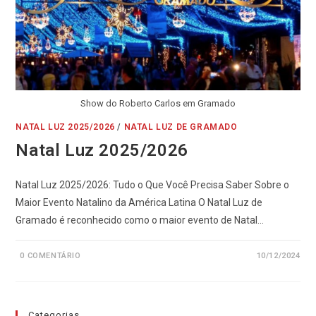
Show do Roberto Carlos em Gramado
NATAL LUZ 2025/2026
/
NATAL LUZ DE GRAMADO
Natal Luz 2025/2026
Natal Luz 2025/2026: Tudo o Que Você Precisa Saber Sobre o
Maior Evento Natalino da América Latina O Natal Luz de
Gramado é reconhecido como o maior evento de Natal…
0 COMENTÁRIO
10/12/2024
Categorias