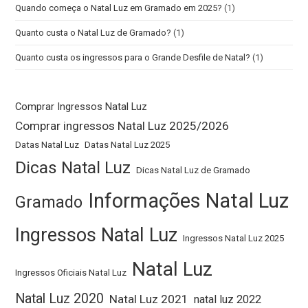
Quando começa o Natal Luz em Gramado em 2025?
(1)
Quanto custa o Natal Luz de Gramado?
(1)
Quanto custa os ingressos para o Grande Desfile de Natal?
(1)
Comprar Ingressos Natal Luz
Comprar ingressos Natal Luz 2025/2026
Datas Natal Luz
Datas Natal Luz 2025
Dicas Natal Luz
Dicas Natal Luz de Gramado
Informações Natal Luz
Gramado
Ingressos Natal Luz
Ingressos Natal Luz 2025
Natal Luz
Ingressos Oficiais Natal Luz
Natal Luz 2020
Natal Luz 2021
natal luz 2022