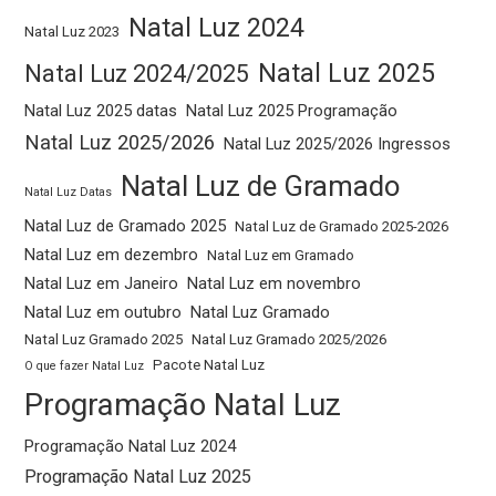
Natal Luz 2024
Natal Luz 2023
Natal Luz 2025
Natal Luz 2024/2025
Natal Luz 2025 datas
Natal Luz 2025 Programação
Natal Luz 2025/2026
Natal Luz 2025/2026 Ingressos
Natal Luz de Gramado
Natal Luz Datas
Natal Luz de Gramado 2025
Natal Luz de Gramado 2025-2026
Natal Luz em dezembro
Natal Luz em Gramado
Natal Luz em Janeiro
Natal Luz em novembro
Natal Luz em outubro
Natal Luz Gramado
Natal Luz Gramado 2025
Natal Luz Gramado 2025/2026
Pacote Natal Luz
O que fazer Natal Luz
Programação Natal Luz
Programação Natal Luz 2024
Programação Natal Luz 2025