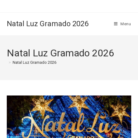
Natal Luz Gramado 2026
Menu
Natal Luz Gramado 2026
>
Natal Luz Gramado 2026