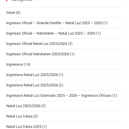
Geral
(6)
Ingresso Oficial – Grande Desfile – Natal Luz 2025 – 2026
(1)
Ingresso Oficial – Nativitaten – Natal Luz 2025 – 2026
(1)
Ingresso Oficial Natal Luz 2025/2026
(5)
Ingresso Oficial Nativitaten 2025/2026
(1)
Ingressos
(14)
Ingressos Natal Luz 2025/2026
(1)
Ingressos Natal Luz 2025/2026
(2)
Ingressos Natal Luz Gramado 2025 – 2026 – Ingressos Oficiais
(1)
Natal Luz 2025/2026
(3)
Natal Luz Datas
(3)
Natal Luz Datas 2025
(1)